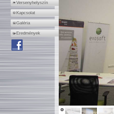
Versenyhelyszín
Kapcsolat
Galéria
Eredmények