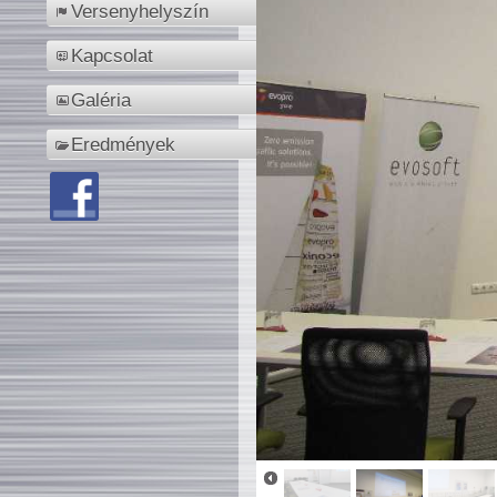
Versenyhelyszín
Kapcsolat
Galéria
Eredmények