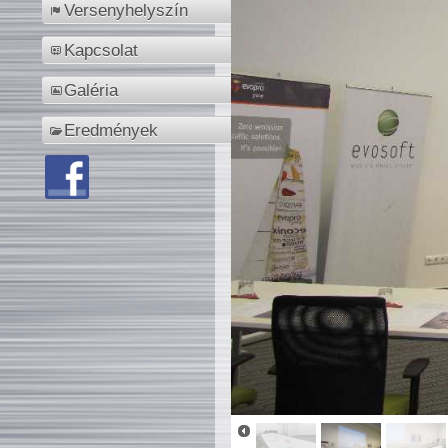
Versenyhelyszín
Kapcsolat
Galéria
Eredmények