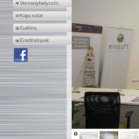
Versenyhelyszín
Kapcsolat
Galéria
Eredmények