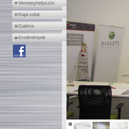
Versenyhelyszín
Kapcsolat
Galéria
Eredmények