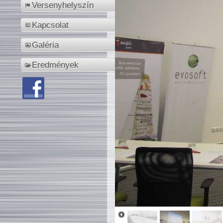
Versenyhelyszín
Kapcsolat
Galéria
Eredmények