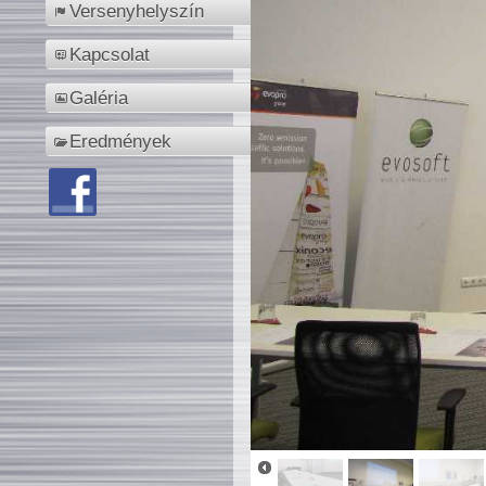
Versenyhelyszín
Kapcsolat
Galéria
Eredmények