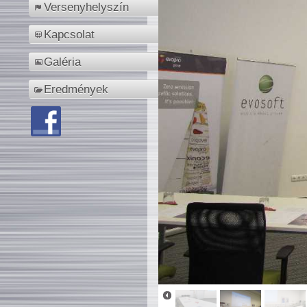
Versenyhelyszín
Kapcsolat
Galéria
Eredmények