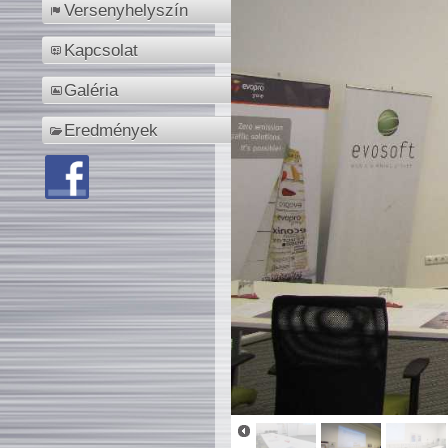
Versenyhelyszín
Kapcsolat
Galéria
Eredmények