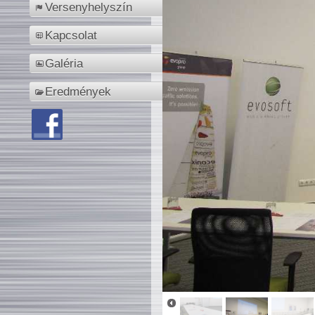
Versenyhelyszín
Kapcsolat
Galéria
Eredmények