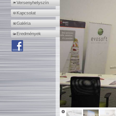
Versenyhelyszín
Kapcsolat
Galéria
Eredmények