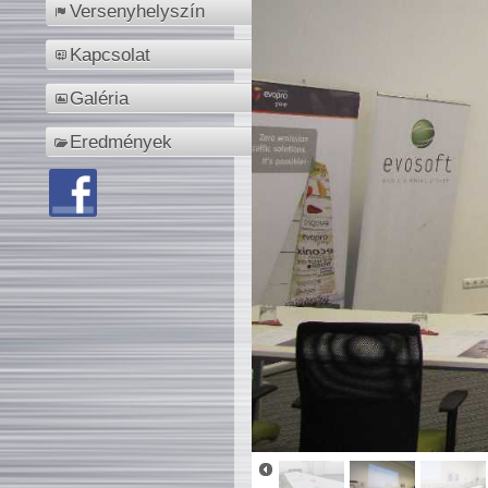
Versenyhelyszín
Kapcsolat
Galéria
Eredmények