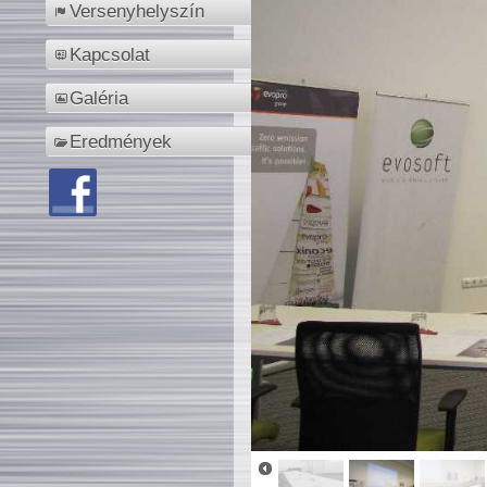
Versenyhelyszín
Kapcsolat
Galéria
Eredmények