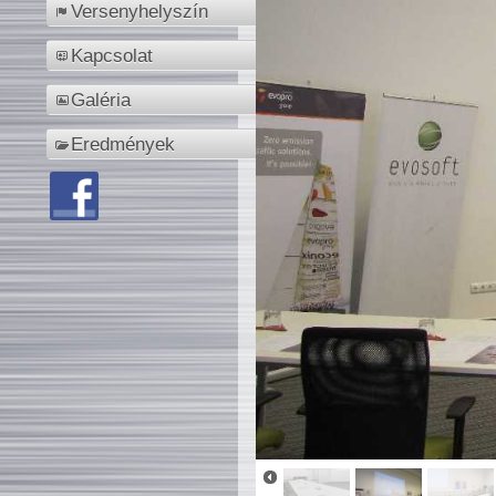
Versenyhelyszín
Kapcsolat
Galéria
Eredmények