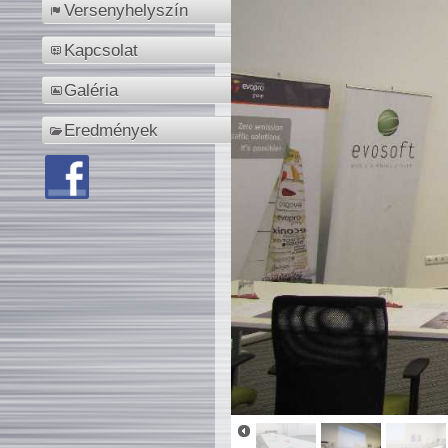
Versenyhelyszín
Kapcsolat
Galéria
Eredmények