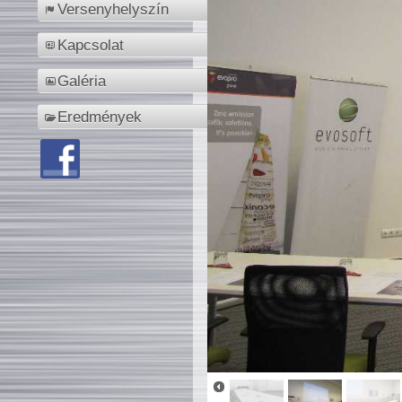
Versenyhelyszín
Kapcsolat
Galéria
Eredmények