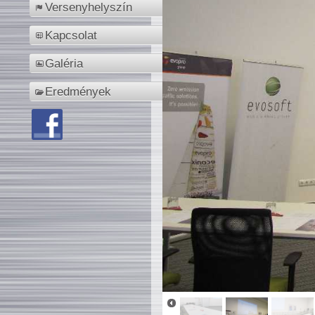
Versenyhelyszín
Kapcsolat
Galéria
Eredmények