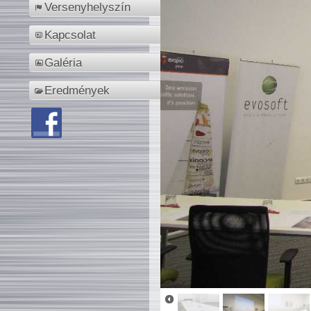
Versenyhelyszín
Kapcsolat
Galéria
Eredmények