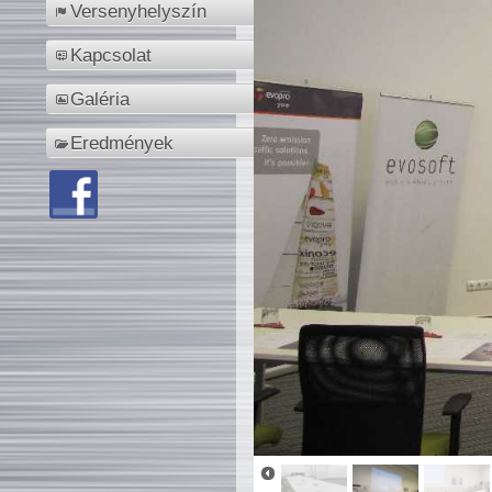
Versenyhelyszín
Kapcsolat
Galéria
Eredmények