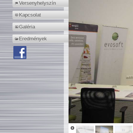
Versenyhelyszín
Kapcsolat
Galéria
Eredmények