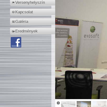
Versenyhelyszín
Kapcsolat
Galéria
Eredmények