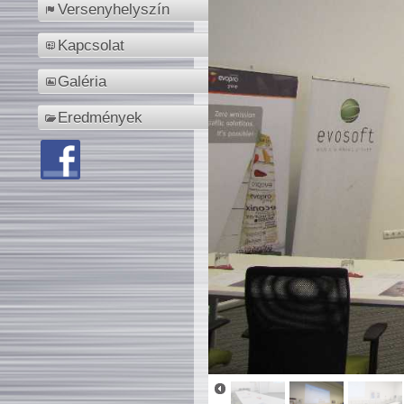
Versenyhelyszín
Kapcsolat
Galéria
Eredmények