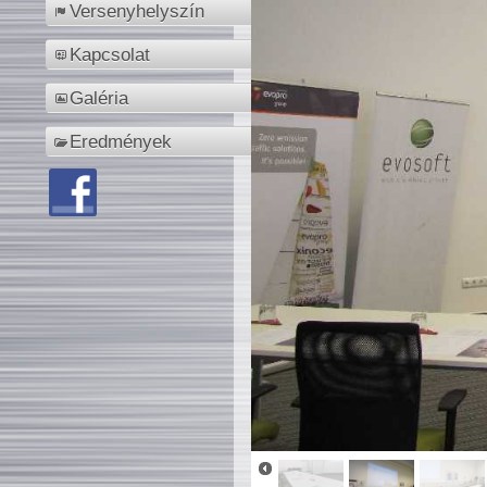
Versenyhelyszín
Kapcsolat
Galéria
Eredmények