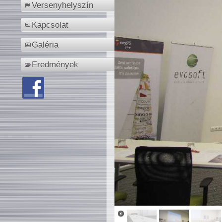
Versenyhelyszín
Kapcsolat
Galéria
Eredmények