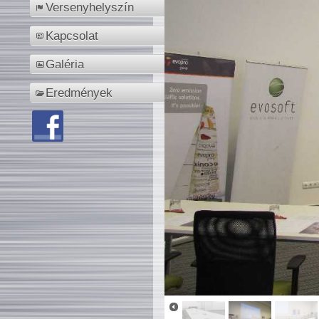
Versenyhelyszín
Kapcsolat
Galéria
Eredmények