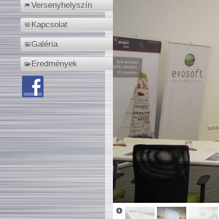
Versenyhelyszín
Kapcsolat
Galéria
Eredmények