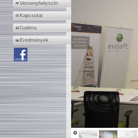
Versenyhelyszín
Kapcsolat
Galéria
Eredmények