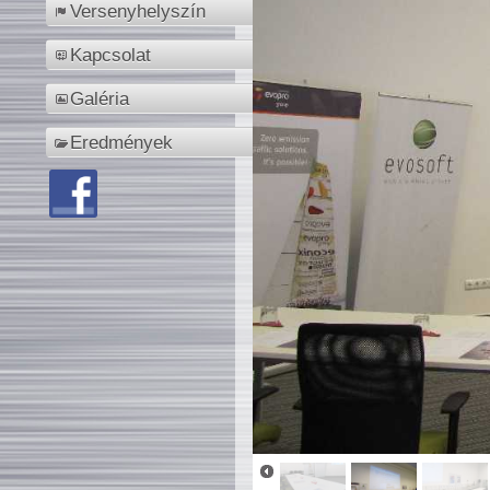
Versenyhelyszín
Kapcsolat
Galéria
Eredmények