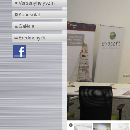
Versenyhelyszín
Kapcsolat
Galéria
Eredmények