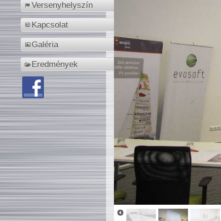
Versenyhelyszín
Kapcsolat
Galéria
Eredmények