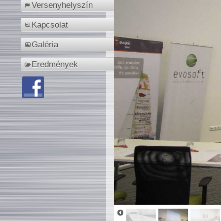
Versenyhelyszín
Kapcsolat
Galéria
Eredmények