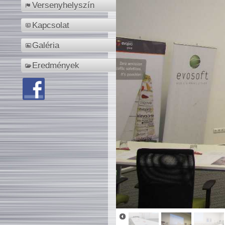
Versenyhelyszín
Kapcsolat
Galéria
Eredmények