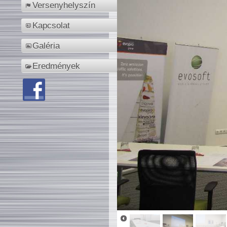
Versenyhelyszín
Kapcsolat
Galéria
Eredmények