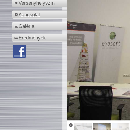
Versenyhelyszín
Kapcsolat
Galéria
Eredmények