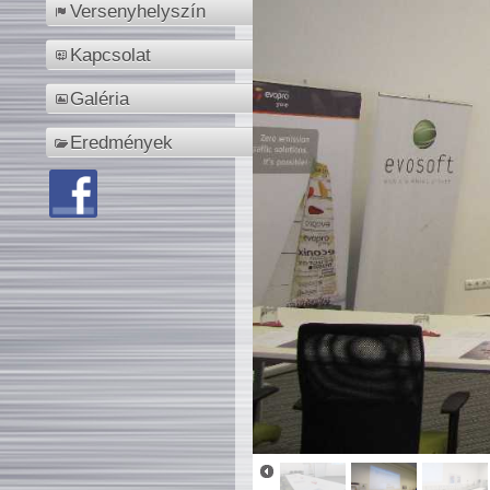
Versenyhelyszín
Kapcsolat
Galéria
Eredmények