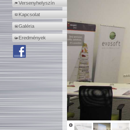
Versenyhelyszín
Kapcsolat
Galéria
Eredmények