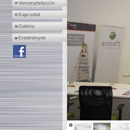
Versenyhelyszín
Kapcsolat
Galéria
Eredmények