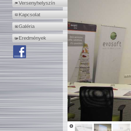
Versenyhelyszín
Kapcsolat
Galéria
Eredmények