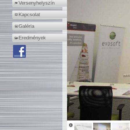
Versenyhelyszín
Kapcsolat
Galéria
Eredmények