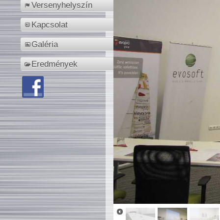
Versenyhelyszín
Kapcsolat
Galéria
Eredmények