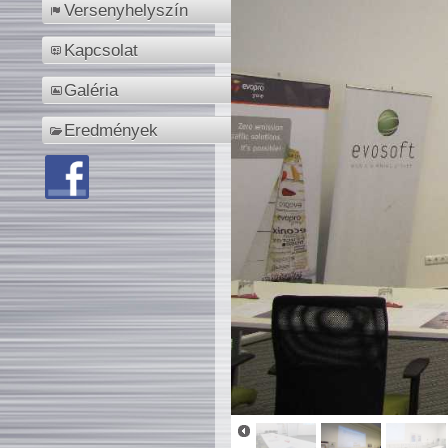
Versenyhelyszín
Kapcsolat
Galéria
Eredmények