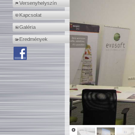
Versenyhelyszín
Kapcsolat
Galéria
Eredmények