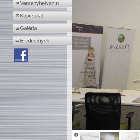
Versenyhelyszín
Kapcsolat
Galéria
Eredmények