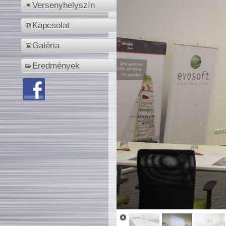
Versenyhelyszín
Kapcsolat
Galéria
Eredmények