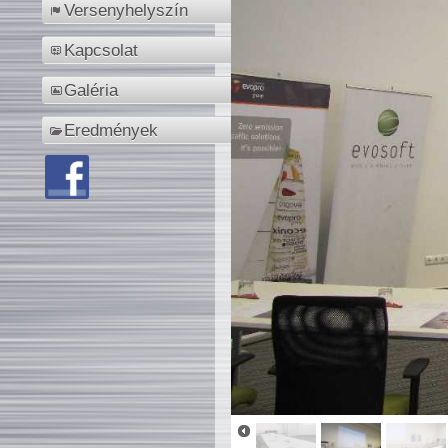
Versenyhelyszín
Kapcsolat
Galéria
Eredmények