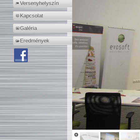
Versenyhelyszín
Kapcsolat
Galéria
Eredmények