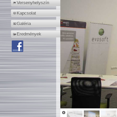
Versenyhelyszín
Kapcsolat
Galéria
Eredmények