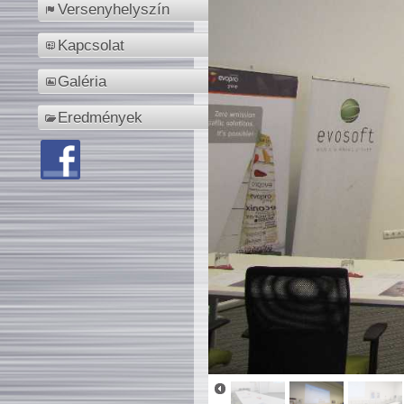
Versenyhelyszín
Kapcsolat
Galéria
Eredmények