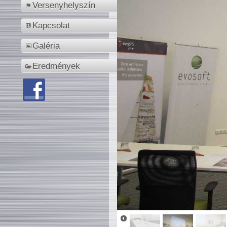
Versenyhelyszín
Kapcsolat
Galéria
Eredmények