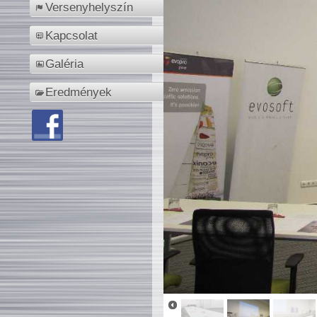
Versenyhelyszín
Kapcsolat
Galéria
Eredmények